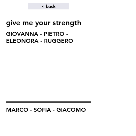
< back
give me your strength
GIOVANNA - PIETRO -
ELEONORA - RUGGERO
MARCO - SOFIA - GIACOMO